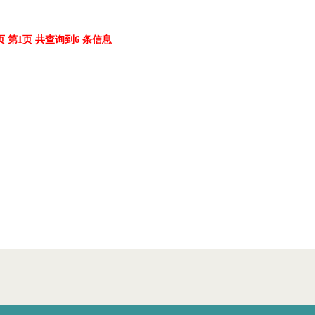
页 第1页 共查询到6 条信息