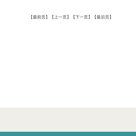
【最前页】【上一页】【下一页】【最后页】