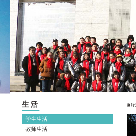
生活
当前
学生生活
教师生活