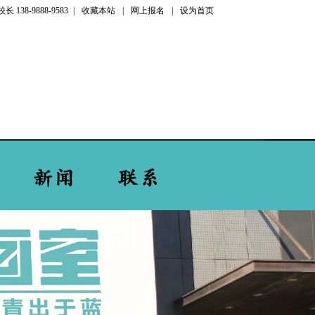
长 138-9888-9583
|
收藏本站
|
网上报名
|
设为首页